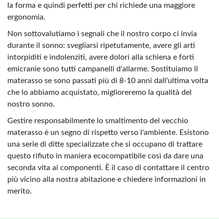
la forma e quindi perfetti per chi richiede una maggiore
ergonomia.
Non sottovalutiamo i segnali che il nostro corpo ci invia
durante il sonno: svegliarsi ripetutamente, avere gli arti
intorpiditi e indolenziti, avere dolori alla schiena e forti
emicranie sono tutti campanelli d'allarme. Sostituiamo il
materasso se sono passati più di 8-10 anni dall'ultima volta
che lo abbiamo acquistato, miglioreremo la qualità del
nostro sonno.
Gestire responsabilmente lo smaltimento del vecchio
materasso è un segno di rispetto verso l'ambiente. Esistono
una serie di ditte specializzate che si occupano di trattare
questo rifiuto in maniera ecocompatibile così da dare una
seconda vita ai componenti. È il caso di contattare il centro
più vicino alla nostra abitazione e chiedere informazioni in
merito.