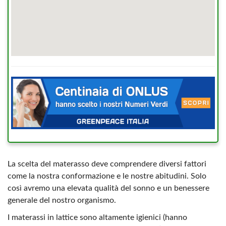
La scelta del materasso deve comprendere diversi fattori
come la nostra conformazione e le nostre abitudini. Solo
così avremo una elevata qualità del sonno e un benessere
generale del nostro organismo.
I materassi in lattice sono altamente igienici (hanno