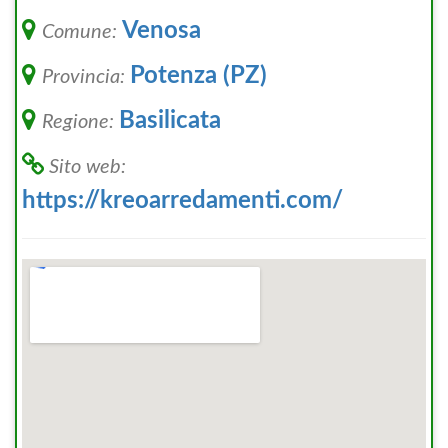
Venosa
Comune:
Potenza (PZ)
Provincia:
Basilicata
Regione:
Sito web:
https://kreoarredamenti.com/