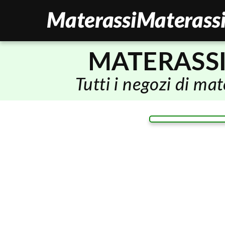
MATERASS
Tutti i negozi di ma