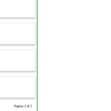
Pagina 1 di 1