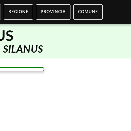
REGIONE
PROVINCIA
COMUNE
US
i
SILANUS