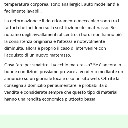
temperatura corporea, sono anallergici, auto modellanti e
facilmente lavabili.
La deformazione e il deterioramento meccanico sono tra i
fattori che incidono sulla sostituzione del materasso. Se
notiamo degli avvallamenti al centro, i bordi non hanno più
la consistenza originaria e l'altezza è notevolmente
diminuita, allora è proprio il caso di intervenire con
l'acquisto di un nuovo materasso.
Cosa fare per smaltire il vecchio materasso? Se è ancora in
buone condizioni possiamo provare a venderlo mediante un
annuncio su un giornale locale o su un sito web. Offrite la
consegna a domicilio per aumentare le probabilità di
vendita e considerate sempre che questo tipo di materiali
hanno una rendita economica piuttosto bassa.