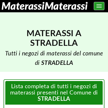
Toggle
navig
MATERASSI A
STRADELLA
Tutti i negozi di materassi del comune
di
STRADELLA
Lista completa di tutti i negozi di
materassi presenti nel Comune di
STRADELLA