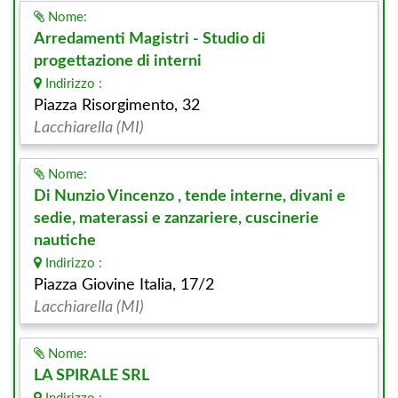
Nome:
Arredamenti Magistri - Studio di
progettazione di interni
Indirizzo :
Piazza Risorgimento, 32
Lacchiarella (MI)
Nome:
Di Nunzio Vincenzo , tende interne, divani e
sedie, materassi e zanzariere, cuscinerie
nautiche
Indirizzo :
Piazza Giovine Italia, 17/2
Lacchiarella (MI)
Nome:
LA SPIRALE SRL