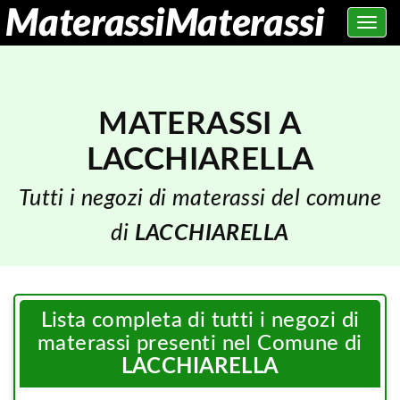
Toggle
navig
MATERASSI A
LACCHIARELLA
Tutti i negozi di materassi del comune
di
LACCHIARELLA
Lista completa di tutti i negozi di
materassi presenti nel Comune di
LACCHIARELLA