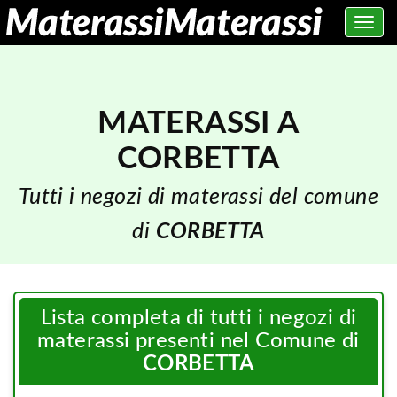
Toggle
navig
MATERASSI A
CORBETTA
Tutti i negozi di materassi del comune
di
CORBETTA
Lista completa di tutti i negozi di
materassi presenti nel Comune di
CORBETTA