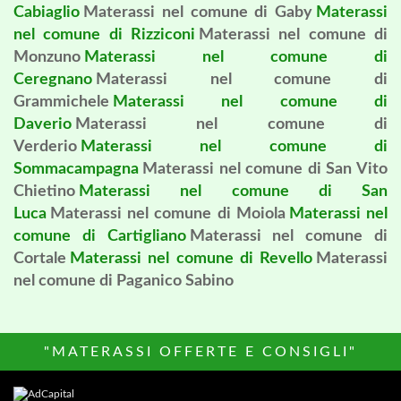
Cabiaglio
Materassi nel comune di Gaby
Materassi
nel comune di Rizziconi
Materassi nel comune di
Monzuno
Materassi nel comune di
Ceregnano
Materassi nel comune di
Grammichele
Materassi nel comune di
Daverio
Materassi nel comune di
Verderio
Materassi nel comune di
Sommacampagna
Materassi nel comune di San Vito
Chietino
Materassi nel comune di San
Luca
Materassi nel comune di Moiola
Materassi nel
comune di Cartigliano
Materassi nel comune di
Cortale
Materassi nel comune di Revello
Materassi
nel comune di Paganico Sabino
"MATERASSI OFFERTE E CONSIGLI"