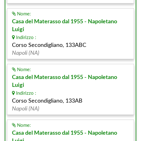
Nome:
Casa del Materasso dal 1955 - Napoletano
Luigi
Indirizzo :
Corso Secondigliano, 133ABC
Napoli (NA)
Nome:
Casa del Materasso dal 1955 - Napoletano
Luigi
Indirizzo :
Corso Secondigliano, 133AB
Napoli (NA)
Nome:
Casa del Materasso dal 1955 - Napoletano