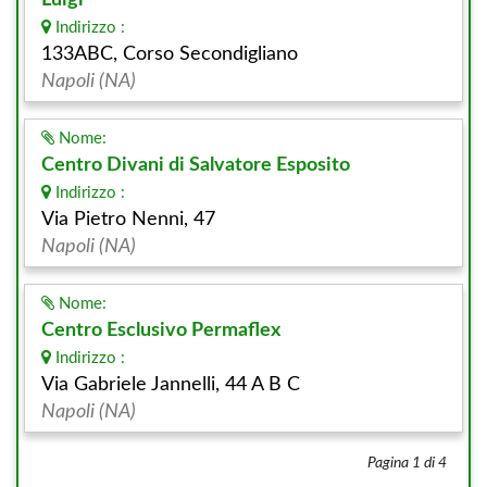
Luigi
Indirizzo :
133ABC, Corso Secondigliano
Napoli (NA)
Nome:
Centro Divani di Salvatore Esposito
Indirizzo :
Via Pietro Nenni, 47
Napoli (NA)
Nome:
Centro Esclusivo Permaflex
Indirizzo :
Via Gabriele Jannelli, 44 A B C
Napoli (NA)
Pagina 1 di 4