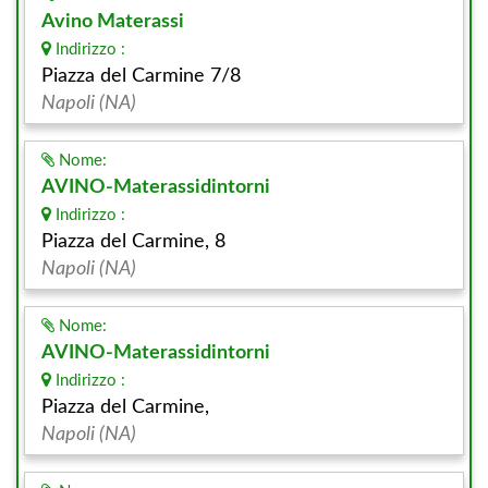
Avino Materassi
Indirizzo :
Piazza del Carmine 7/8
Napoli (NA)
Nome:
AVINO-Materassidintorni
Indirizzo :
Piazza del Carmine, 8
Napoli (NA)
Nome:
AVINO-Materassidintorni
Indirizzo :
Piazza del Carmine,
Napoli (NA)