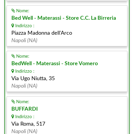
Nome:
Bed Well - Materassi - Store C.C. La Birreria
Indirizzo :
Piazza Madonna dell'Arco
Napoli (NA)
Nome:
BedWell - Materassi - Store Vomero
Indirizzo :
Via Ugo Niutta, 35
Napoli (NA)
Nome:
BUFFARDI
Indirizzo :
Via Roma, 517
Napoli (NA)