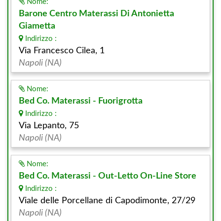
Nome:
Barone Centro Materassi Di Antonietta
Giametta
Indirizzo :
Via Francesco Cilea, 1
Napoli (NA)
Nome:
Bed Co. Materassi - Fuorigrotta
Indirizzo :
Via Lepanto, 75
Napoli (NA)
Nome:
Bed Co. Materassi - Out-Letto On-Line Store
Indirizzo :
Viale delle Porcellane di Capodimonte, 27/29
Napoli (NA)