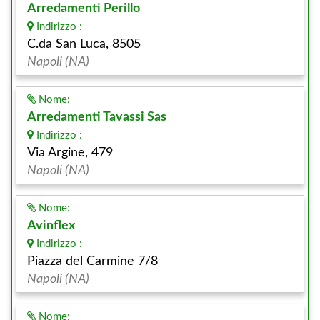
Arredamenti Perillo
Indirizzo :
C.da San Luca, 8505
Napoli (NA)
Nome:
Arredamenti Tavassi Sas
Indirizzo :
Via Argine, 479
Napoli (NA)
Nome:
Avinflex
Indirizzo :
Piazza del Carmine 7/8
Napoli (NA)
Nome: