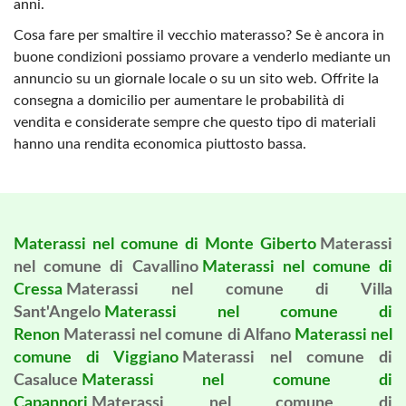
anni.
Cosa fare per smaltire il vecchio materasso? Se è ancora in
buone condizioni possiamo provare a venderlo mediante un
annuncio su un giornale locale o su un sito web. Offrite la
consegna a domicilio per aumentare le probabilità di
vendita e considerate sempre che questo tipo di materiali
hanno una rendita economica piuttosto bassa.
Materassi nel comune di Monte Giberto
Materassi
nel comune di Cavallino
Materassi nel comune di
Cressa
Materassi nel comune di Villa
Sant'Angelo
Materassi nel comune di
Renon
Materassi nel comune di Alfano
Materassi nel
comune di Viggiano
Materassi nel comune di
Casaluce
Materassi nel comune di
Capannori
Materassi nel comune di