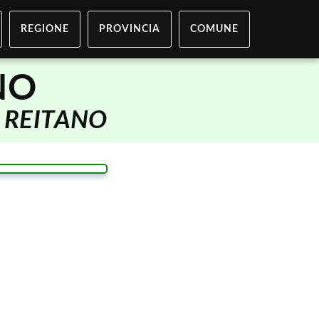
REGIONE
PROVINCIA
COMUNE
NO
i
REITANO