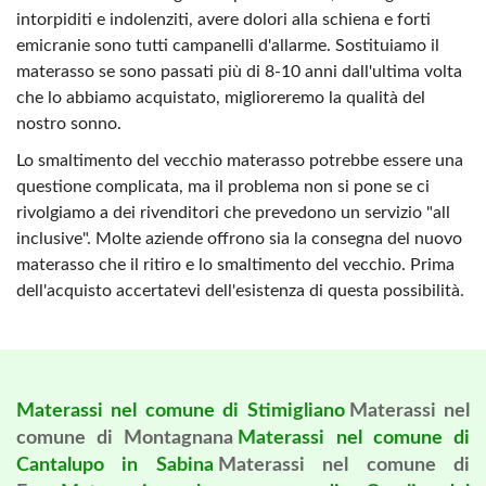
intorpiditi e indolenziti, avere dolori alla schiena e forti
emicranie sono tutti campanelli d'allarme. Sostituiamo il
materasso se sono passati più di 8-10 anni dall'ultima volta
che lo abbiamo acquistato, miglioreremo la qualità del
nostro sonno.
Lo smaltimento del vecchio materasso potrebbe essere una
questione complicata, ma il problema non si pone se ci
rivolgiamo a dei rivenditori che prevedono un servizio "all
inclusive". Molte aziende offrono sia la consegna del nuovo
materasso che il ritiro e lo smaltimento del vecchio. Prima
dell'acquisto accertatevi dell'esistenza di questa possibilità.
Materassi nel comune di Stimigliano
Materassi nel
comune di Montagnana
Materassi nel comune di
Cantalupo in Sabina
Materassi nel comune di