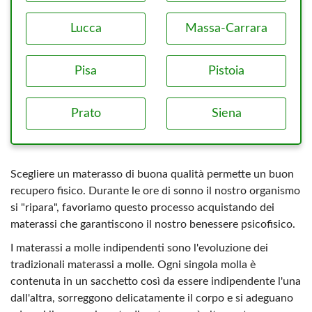
Lucca
Massa-Carrara
Pisa
Pistoia
Prato
Siena
Scegliere un materasso di buona qualità permette un buon
recupero fisico. Durante le ore di sonno il nostro organismo
si "ripara", favoriamo questo processo acquistando dei
materassi che garantiscono il nostro benessere psicofisico.
I materassi a molle indipendenti sono l'evoluzione dei
tradizionali materassi a molle. Ogni singola molla è
contenuta in un sacchetto così da essere indipendente l'una
dall'altra, sorreggono delicatamente il corpo e si adeguano