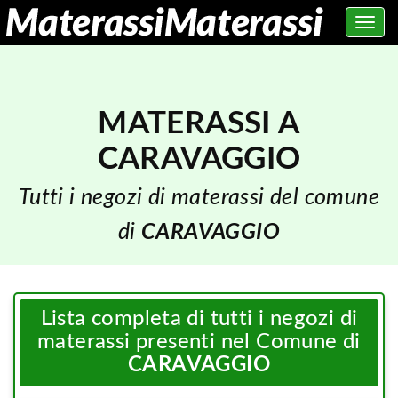
Toggle
navig
MATERASSI A
CARAVAGGIO
Tutti i negozi di materassi del comune
di
CARAVAGGIO
Lista completa di tutti i negozi di
materassi presenti nel Comune di
CARAVAGGIO