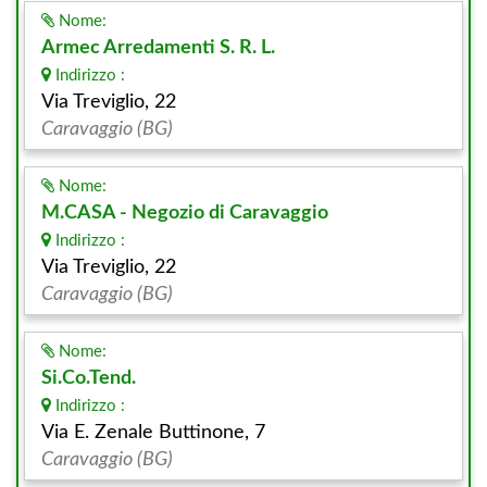
Nome:
Armec Arredamenti S. R. L.
Indirizzo :
Via Treviglio, 22
Caravaggio (BG)
Nome:
M.CASA - Negozio di Caravaggio
Indirizzo :
Via Treviglio, 22
Caravaggio (BG)
Nome:
Si.Co.Tend.
Indirizzo :
Via E. Zenale Buttinone, 7
Caravaggio (BG)