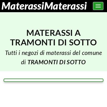
Toggle
navig
MATERASSI A
TRAMONTI DI SOTTO
Tutti i negozi di materassi del comune
di
TRAMONTI DI SOTTO