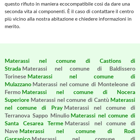
questo rifiuto in maniera ecocompatibile così da dare una
seconda vita ai componenti. È il caso di contattare il centro
più vicino alla nostra abitazione e chiedere informazioni in
merito.
Materassi nel comune di Castions di
Strada
Materassi nel comune di Baldissero
Torinese
Materassi nel comune di
Mulazzano
Materassi nel comune di Monteleone di
Fermo
Materassi nel comune di Nocera
Superiore
Materassi nel comune di Cantù
Materassi
nel comune di Pray
Materassi nel comune di
Terranova Sappo Minulio
Materassi nel comune di
Santa Cesarea Terme
Materassi nel comune di
Nave
Materassi nel comune di Rodi
Garganico
Materassi nel comune di