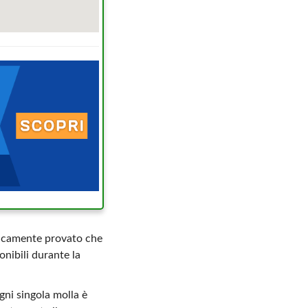
ficamente provato che
onibili durante la
gni singola molla è