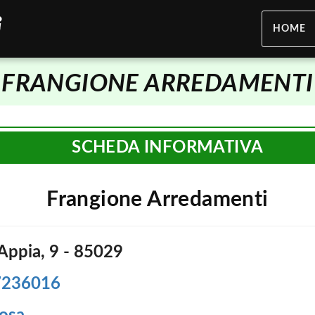
HOME
FRANGIONE ARREDAMENTI
SCHEDA INFORMATIVA
Frangione Arredamenti
Appia, 9 - 85029
7236016