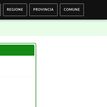
REGIONE
PROVINCIA
COMUNE