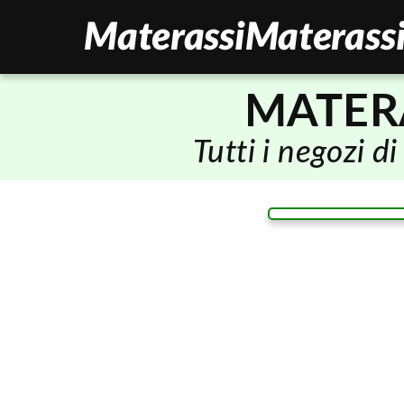
MATER
Tutti i negozi 