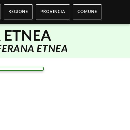
REGIONE
PROVINCIA
COMUNE
 ETNEA
FERANA ETNEA