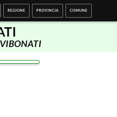
REGIONE
PROVINCIA
COMUNE
ATI
VIBONATI