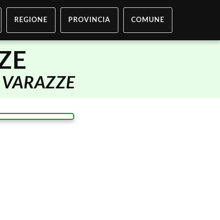
REGIONE
PROVINCIA
COMUNE
ZE
i
VARAZZE