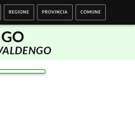
REGIONE
PROVINCIA
COMUNE
NGO
VALDENGO