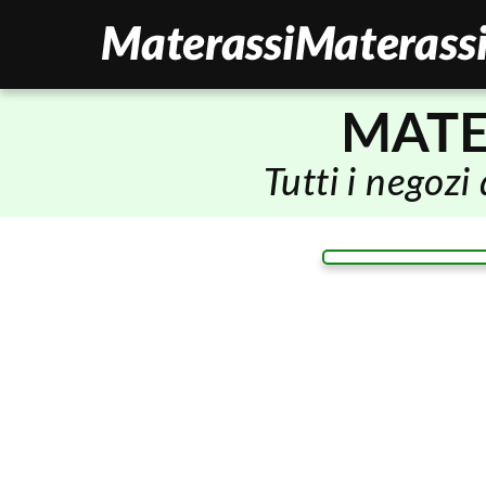
MATE
Tutti i negoz