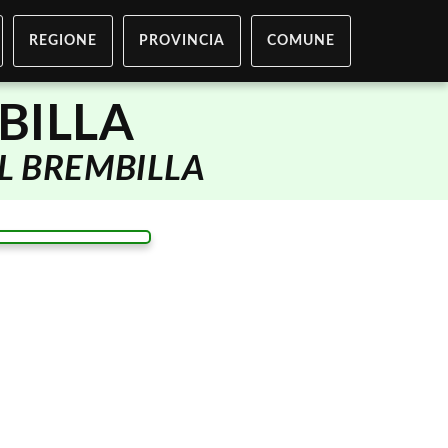
REGIONE
PROVINCIA
COMUNE
BILLA
L BREMBILLA