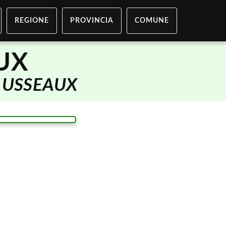
REGIONE
PROVINCIA
COMUNE
UX
i
USSEAUX