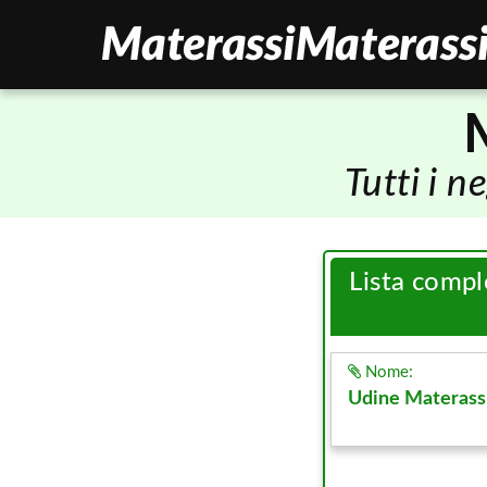
Tutti i 
Lista compl
Nome:
Udine Materass