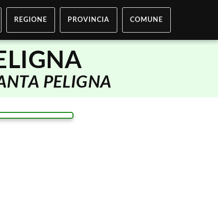
REGIONE
PROVINCIA
COMUNE
ELIGNA
ANTA PELIGNA