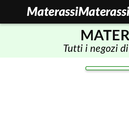
MATER
Tutti i negozi 