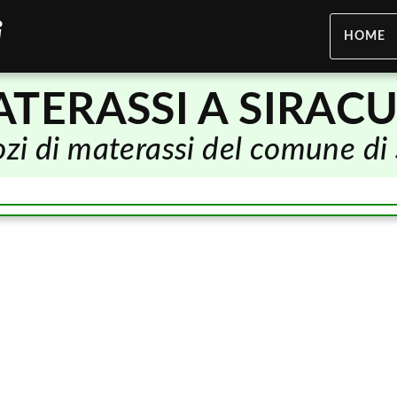
HOME
TERASSI A SIRAC
gozi di materassi del comune di