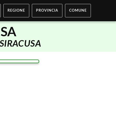
REGIONE
PROVINCIA
COMUNE
USA
SIRACUSA