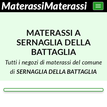
Toggle
navig
MATERASSI A
SERNAGLIA DELLA
BATTAGLIA
Tutti i negozi di materassi del comune
di
SERNAGLIA DELLA BATTAGLIA