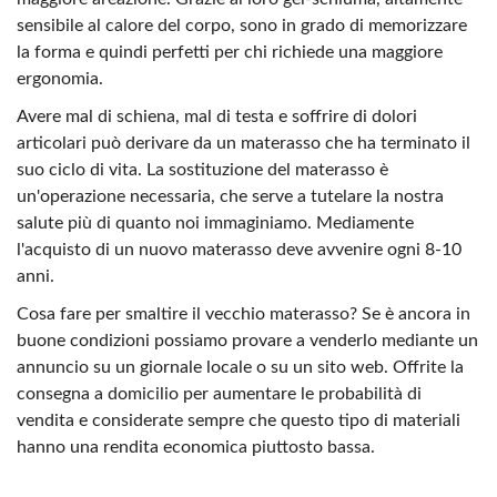
sensibile al calore del corpo, sono in grado di memorizzare
la forma e quindi perfetti per chi richiede una maggiore
ergonomia.
Avere mal di schiena, mal di testa e soffrire di dolori
articolari può derivare da un materasso che ha terminato il
suo ciclo di vita. La sostituzione del materasso è
un'operazione necessaria, che serve a tutelare la nostra
salute più di quanto noi immaginiamo. Mediamente
l'acquisto di un nuovo materasso deve avvenire ogni 8-10
anni.
Cosa fare per smaltire il vecchio materasso? Se è ancora in
buone condizioni possiamo provare a venderlo mediante un
annuncio su un giornale locale o su un sito web. Offrite la
consegna a domicilio per aumentare le probabilità di
vendita e considerate sempre che questo tipo di materiali
hanno una rendita economica piuttosto bassa.