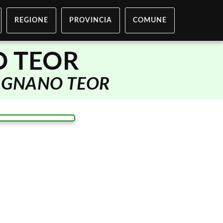
REGIONE
PROVINCIA
COMUNE
O TEOR
IGNANO TEOR