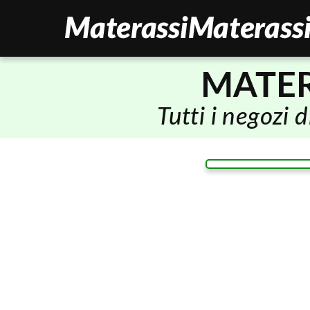
MATER
Tutti i negozi