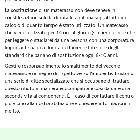
La sostituzione di un materasso non deve tenere in
considerazione solo la durata in anni, ma soprattutto un
calcolo di quanto tempo è stato utilizzato. Un materasso
che viene utilizzato per 14 ore al giorno (sia per dormire che
per leggere o studiare) da una persona con una corporatura
importante ha una durata nettamente inferiore degli
standard che parlano di sostituzione ogni 8-10 anni.
Gestire responsabilmente lo smaltimento del vecchio
materasso è un segno di rispetto verso l'ambiente. Esistono
una serie di ditte specializzate che si occupano di trattare
questo rifiuto in maniera ecocompatibile così da dare una
seconda vita ai componenti. È il caso di contattare il centro
più vicino alla nostra abitazione e chiedere informazioni in
merito.