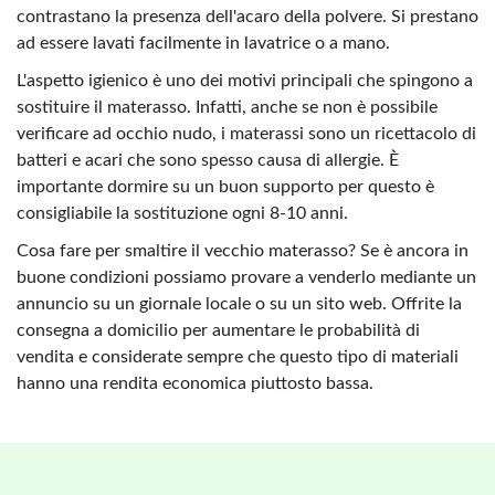
contrastano la presenza dell'acaro della polvere. Si prestano
ad essere lavati facilmente in lavatrice o a mano.
L'aspetto igienico è uno dei motivi principali che spingono a
sostituire il materasso. Infatti, anche se non è possibile
verificare ad occhio nudo, i materassi sono un ricettacolo di
batteri e acari che sono spesso causa di allergie. È
importante dormire su un buon supporto per questo è
consigliabile la sostituzione ogni 8-10 anni.
Cosa fare per smaltire il vecchio materasso? Se è ancora in
buone condizioni possiamo provare a venderlo mediante un
annuncio su un giornale locale o su un sito web. Offrite la
consegna a domicilio per aumentare le probabilità di
vendita e considerate sempre che questo tipo di materiali
hanno una rendita economica piuttosto bassa.