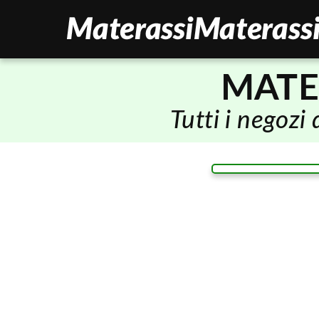
MATE
Tutti i negozi