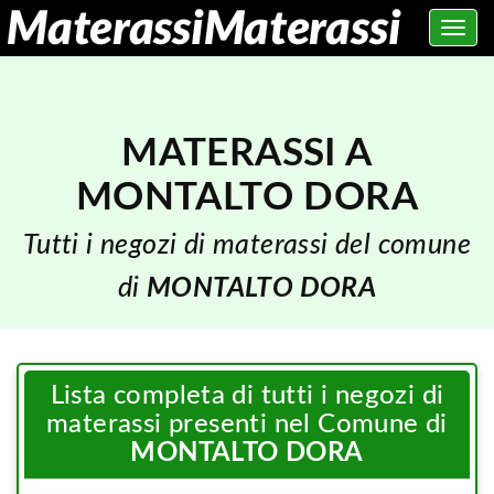
Toggle
navig
MATERASSI A
MONTALTO DORA
Tutti i negozi di materassi del comune
di
MONTALTO DORA
Lista completa di tutti i negozi di
materassi presenti nel Comune di
MONTALTO DORA