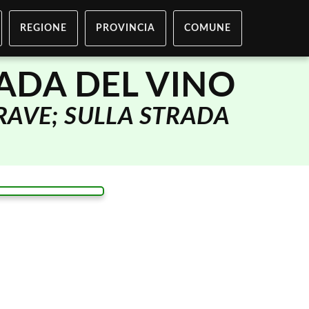
REGIONE
PROVINCIA
COMUNE
ADA DEL VINO
AVE; SULLA STRADA