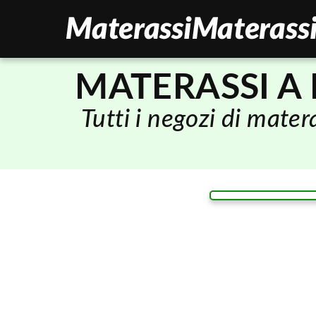
MATERASSI A
Tutti i negozi di mate