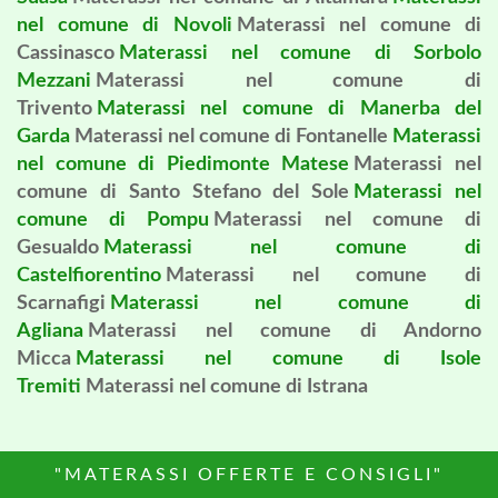
nel comune di Novoli
Materassi nel comune di
Cassinasco
Materassi nel comune di Sorbolo
Mezzani
Materassi nel comune di
Trivento
Materassi nel comune di Manerba del
Garda
Materassi nel comune di Fontanelle
Materassi
nel comune di Piedimonte Matese
Materassi nel
comune di Santo Stefano del Sole
Materassi nel
comune di Pompu
Materassi nel comune di
Gesualdo
Materassi nel comune di
Castelfiorentino
Materassi nel comune di
Scarnafigi
Materassi nel comune di
Agliana
Materassi nel comune di Andorno
Micca
Materassi nel comune di Isole
Tremiti
Materassi nel comune di Istrana
"MATERASSI OFFERTE E CONSIGLI"