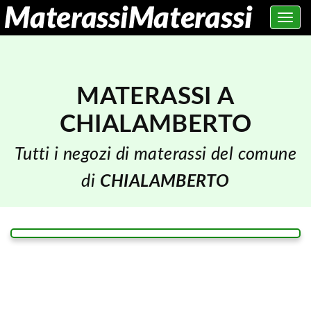
Toggle
navig
MATERASSI A
CHIALAMBERTO
Tutti i negozi di materassi del comune
di
CHIALAMBERTO