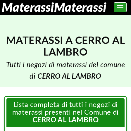
Toggle
navig
MATERASSI A CERRO AL
LAMBRO
Tutti i negozi di materassi del comune
di
CERRO AL LAMBRO
Lista completa di tutti i negozi di
materassi presenti nel Comune di
CERRO AL LAMBRO