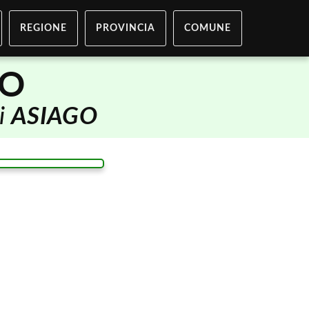
REGIONE
PROVINCIA
COMUNE
GO
di
ASIAGO